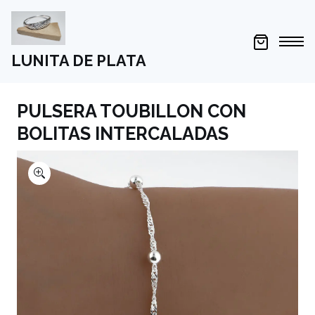
LUNITA DE PLATA
PULSERA TOUBILLON CON
BOLITAS INTERCALADAS