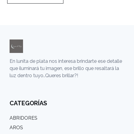
En lunita de plata nos interesa brindarte ese detalle
que iluminará tu imagen, ese brillo que resaltará la
luz dentro tuyo..Queres brillar?!
CATEGORÍAS
ABRIDORES
AROS