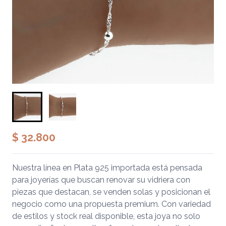
$ 32.800
Nuestra línea en Plata 925 importada está pensada
para joyerías que buscan renovar su vidriera con
piezas que destacan, se venden solas y posicionan el
negocio como una propuesta premium. Con variedad
de estilos y stock real disponible, esta joya no solo