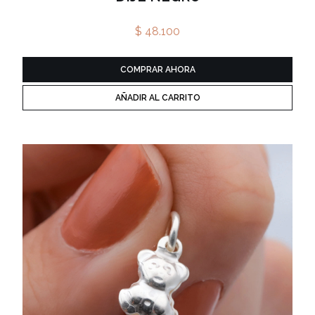
$ 48.100
COMPRAR AHORA
AÑADIR AL CARRITO