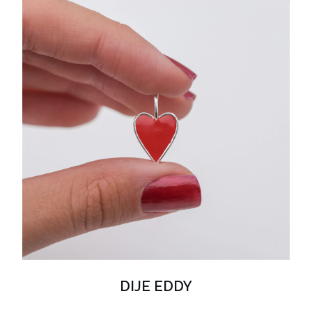
DIJE EDDY