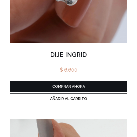
DIJE INGRID
$ 6.600
COMPRAR AHORA
AÑADIR AL CARRITO