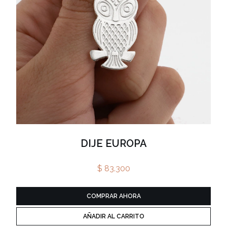
DIJE EUROPA
$ 83.300
COMPRAR AHORA
AÑADIR AL CARRITO