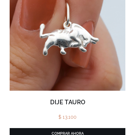
DIJE TAURO
$ 13.100
COMPRAR AHORA