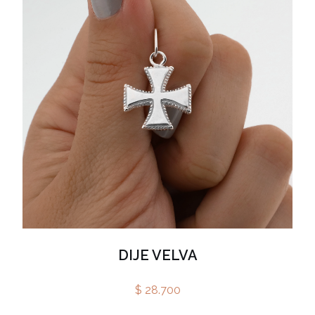
DIJE VELVA
$ 28.700