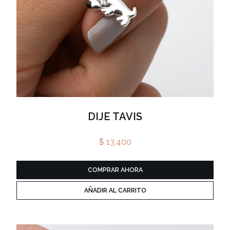
DIJE TAVIS
$ 13.400
COMPRAR AHORA
AÑADIR AL CARRITO