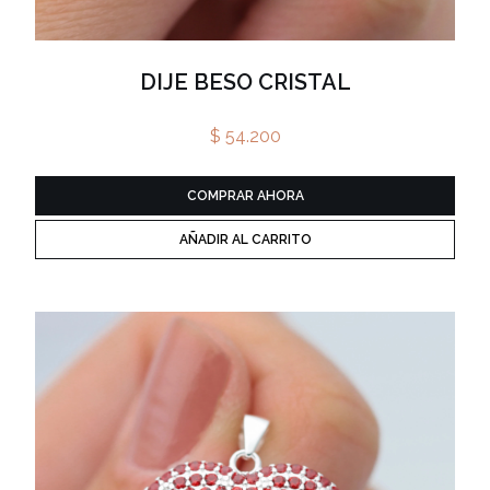
DIJE BESO CRISTAL
$ 54.200
COMPRAR AHORA
AÑADIR AL CARRITO