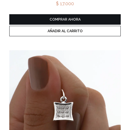
$ 17.000
COMPRAR AHORA
AÑADIR AL CARRITO