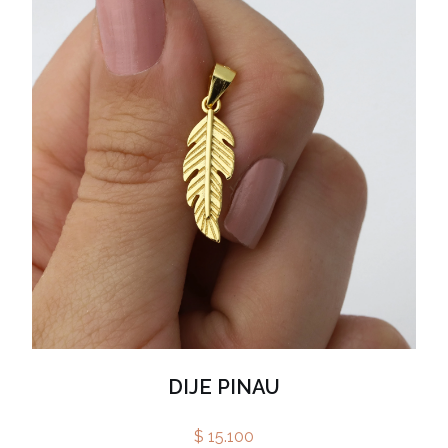
DIJE PINAU
$ 15.100