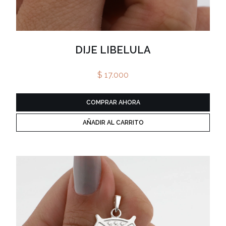
DIJE LIBELULA
$ 17.000
COMPRAR AHORA
AÑADIR AL CARRITO