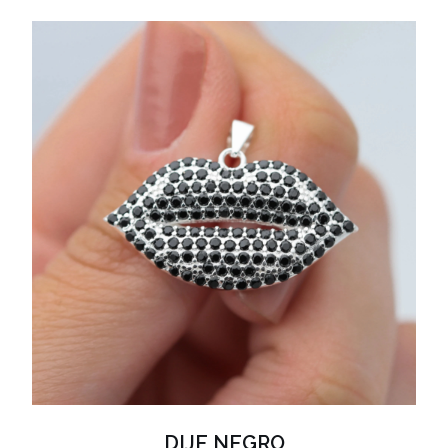
DIJE NEGRO