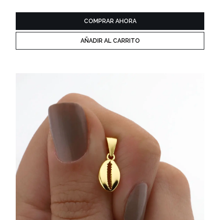
COMPRAR AHORA
AÑADIR AL CARRITO