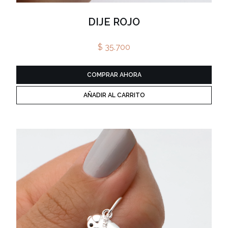
DIJE ROJO
$ 35.700
COMPRAR AHORA
AÑADIR AL CARRITO