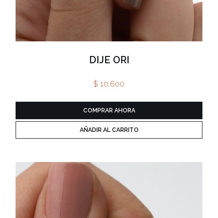
DIJE ORI
$ 10.600
COMPRAR AHORA
AÑADIR AL CARRITO