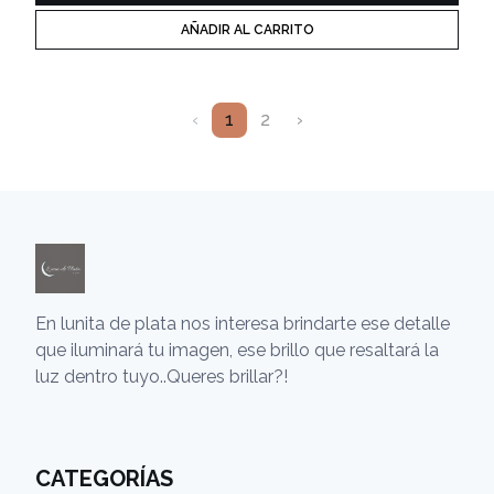
AÑADIR AL CARRITO
‹
1
2
›
En lunita de plata nos interesa brindarte ese detalle
que iluminará tu imagen, ese brillo que resaltará la
luz dentro tuyo..Queres brillar?!
CATEGORÍAS