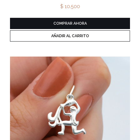
$ 10.500
COMPRAR AHORA
AÑADIR AL CARRITO