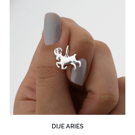
DIJE ARIES