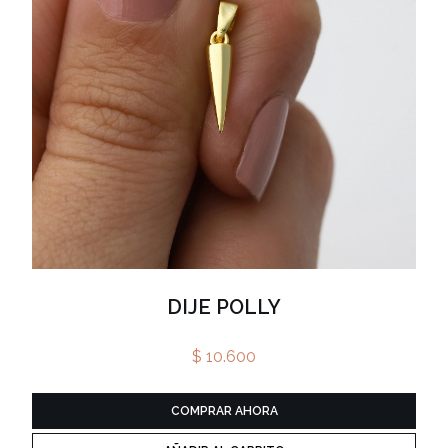
DIJE POLLY
$ 10.600
COMPRAR AHORA