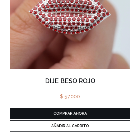
DIJE BESO ROJO
$ 57.000
COMPRAR AHORA
AÑADIR AL CARRITO