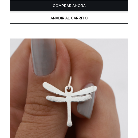
COMPRAR AHORA
AÑADIR AL CARRITO