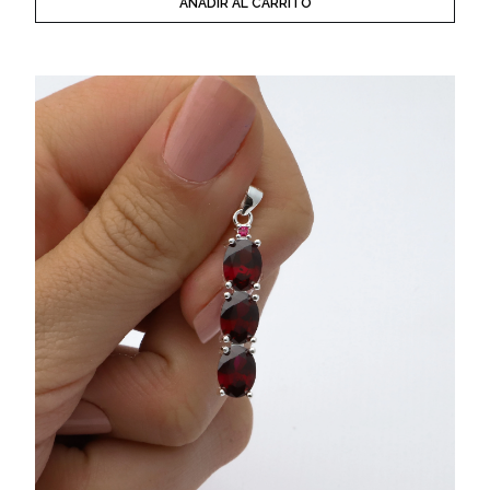
AÑADIR AL CARRITO