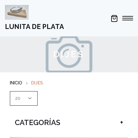
LUNITA DE PLATA
DIJES
INICIO
DIJES
CATEGORÍAS
+