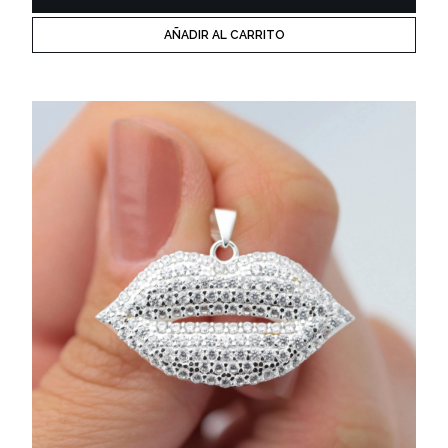
AÑADIR AL CARRITO