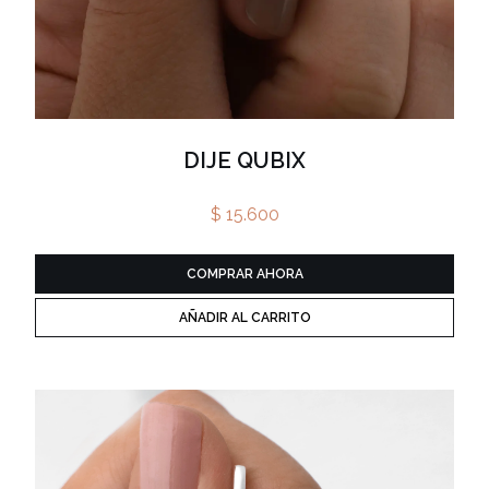
DIJE QUBIX
$ 15.600
COMPRAR AHORA
AÑADIR AL CARRITO