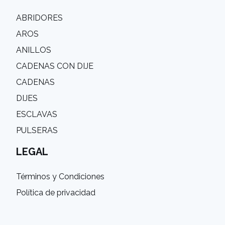
ABRIDORES
AROS
ANILLOS
CADENAS CON DIJE
CADENAS
DIJES
ESCLAVAS
PULSERAS
LEGAL
Términos y Condiciones
Política de privacidad