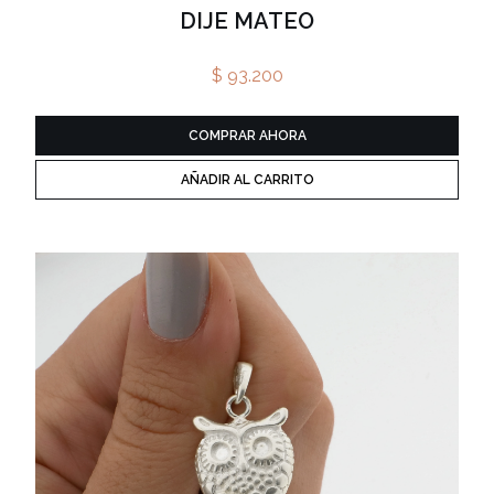
DIJE MATEO
$ 93.200
COMPRAR AHORA
AÑADIR AL CARRITO